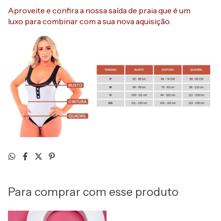
Aproveite e confira a nossa saída de praia que é um
luxo para combinar com a sua nova aquisição.
Para comprar com esse produto